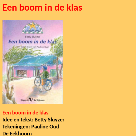
Een boom in de klas
Een boom in de klas
Idee en tekst: Betty Sluyzer
Tekeningen: Pauline Oud
De Eekhoorn