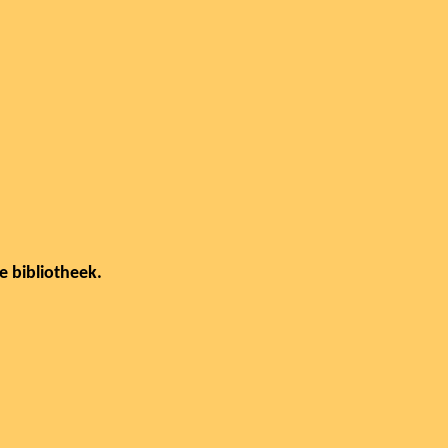
de bibliotheek.