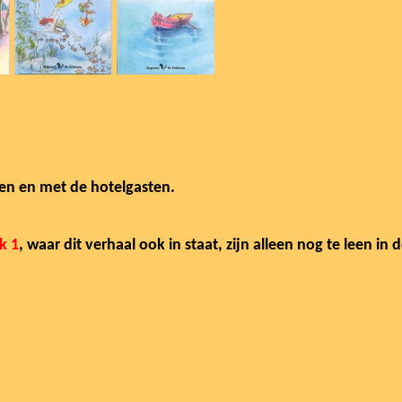
een en met de hotelgasten.
k 1
, waar dit verhaal ook in staat, zijn alleen nog te leen in 