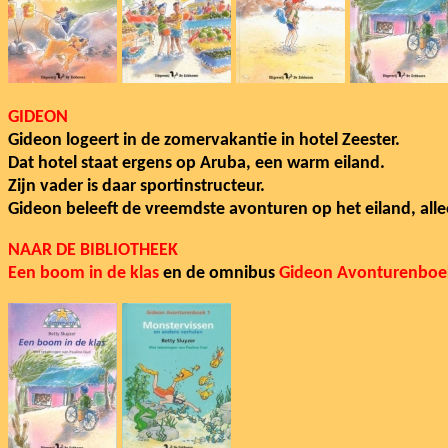
GIDEON
Gideon logeert in de zomervakantie in hotel Zeester.
Dat hotel staat ergens op Aruba, een warm eiland.
Zijn vader is daar sportinstructeur.
Gideon beleeft de vreemdste avonturen op het eiland, all
NAAR DE BIBLIOTHEEK
Een boom in de klas
en de omnibus
Gideon Avonturenboe