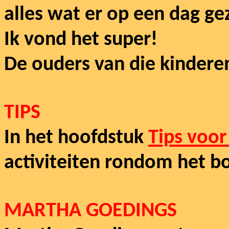
alles wat er op een dag g
Ik vond het super!
De ouders van die kindere
TIPS
In het hoofdstuk
Tips voor
activiteiten rondom het b
MARTHA GOEDINGS