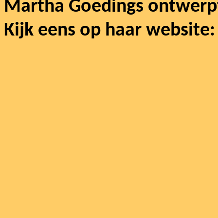
Martha Goedings ontwerpt 
Kijk eens op haar website: