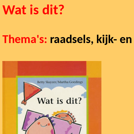
Wat is dit?
Thema's:
raadsels, kijk- en