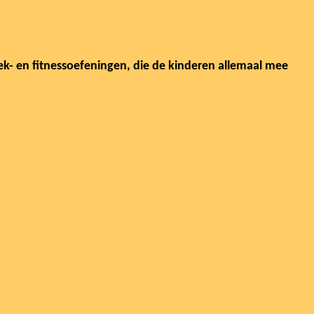
iek- en fitnessoefeningen, die de kinderen allemaal mee