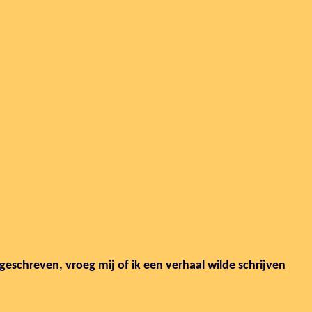
geschreven, vroeg mij of ik een verhaal wilde schrijven