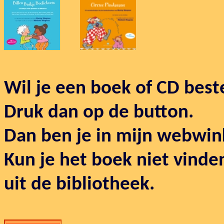
Wil je een boek of CD best
Druk dan op de button.
Dan ben je in mijn webwin
Kun je het boek niet vinde
uit de bibliotheek.