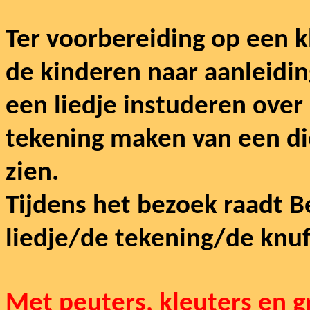
Ter voorbereiding op een 
de kinderen
naar aanleidi
een liedje instuderen over
tekening maken van een d
zien.
Tijdens het bezoek raadt 
liedje/de tekening/de knuf
Met peuters, kleuters en gr