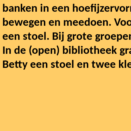
banken in een hoefijzervo
bewegen en meedoen.
Voo
een stoel. Bij grote groep
In de (open) bibliotheek g
Betty een stoel en twee kle