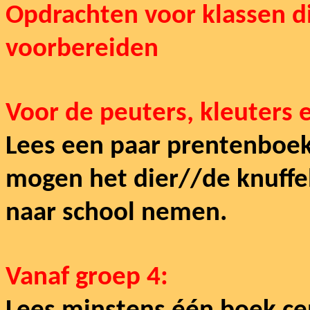
Opdrachten voor klassen di
voorbereiden
Voor de peuters, kleuters 
Lees een paar prentenboek
mogen het dier//de knuffe
naar school nemen.
Vanaf groep 4: