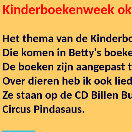
Kinderboekenweek ok
Het thema van de Kinder
Die komen in Betty's boeke
De boeken zijn aangepast 
Over dieren heb ik ook lie
Ze staan op de CD Billen 
Circus Pindasaus.