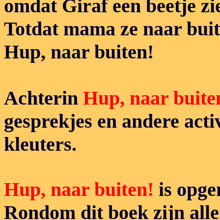
omdat Giraf een beetje zie
Totdat mama ze naar buit
Hup, naar buiten!
Achterin
Hup, naar buite
gesprekjes en andere acti
kleuters.
Hup, naar buiten!
is opg
Rondom dit boek zijn all