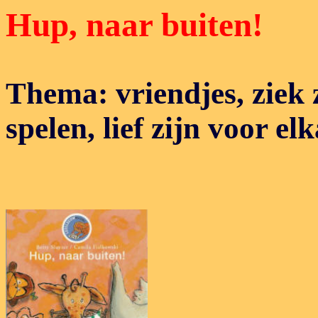
Hup, naar buiten!
Thema: vriendjes, ziek z
spelen, lief zijn voor el