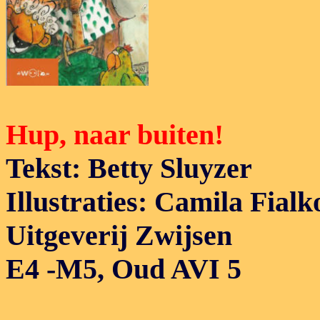
Hup, naar buiten!
Tekst: Betty Sluyzer
Illustraties: Camila Fial
Uitgeverij Zwijsen
E4 -M5, Oud
AVI 5