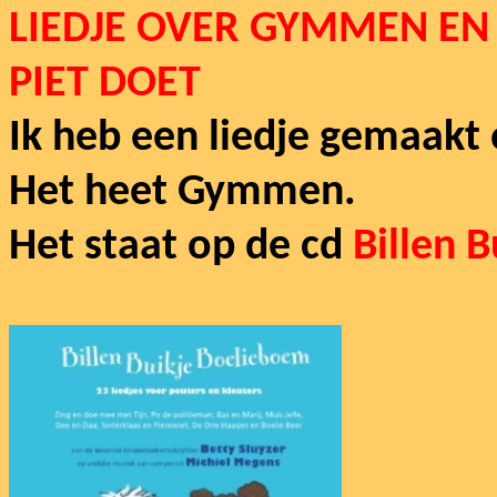
LIEDJE OVER GYMMEN EN
PIET DOET
Ik heb een liedje gemaak
Het heet Gymmen.
Het staat op de cd
Billen 