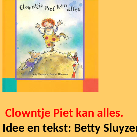
Clowntje Piet kan alles.
Idee en tekst: Betty Sluyze