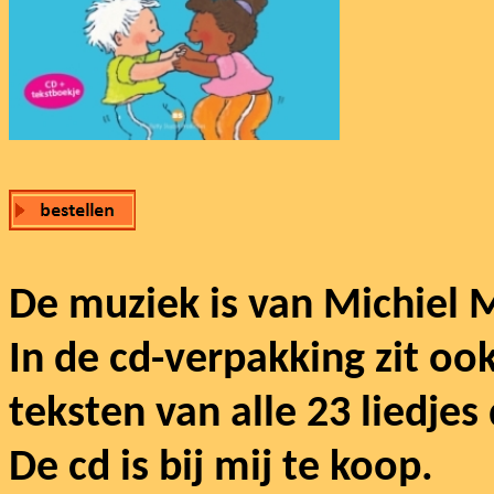
De muziek is van Michiel 
In de cd-verpakking zit oo
teksten van alle 23 liedjes
De cd is bij mij te koop.