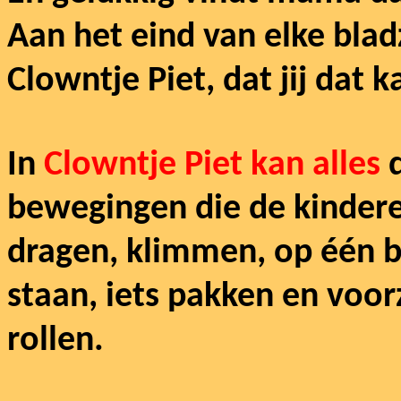
Aan het eind van elke bladz
Clowntje Piet, dat jij dat ka
In
Clowntje Piet kan alles
bewegingen die de kindere
dragen, klimmen, op één b
staan, iets pakken en voor
rollen.