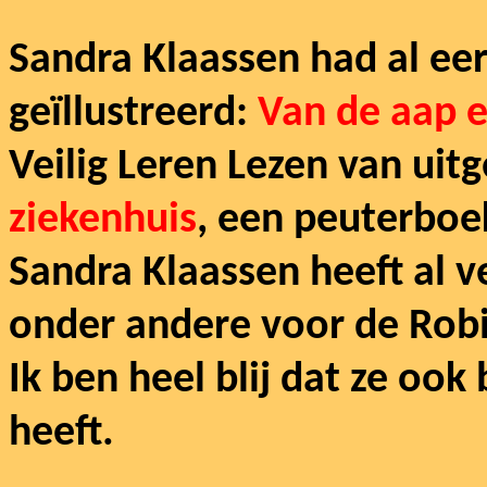
Sandra Klaassen had al ee
geïllustreerd:
Van de aap e
Veilig Leren Lezen van uitg
ziekenhuis
, een peuterboek
Sandra Klaassen heeft al v
onder andere voor de Robi
Ik ben heel blij dat ze ook
heeft.