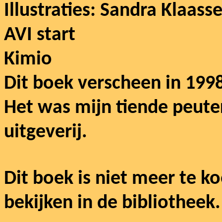
Illustraties: Sandra Klaass
AVI start
Kimio
Dit boek verscheen in 199
Het was mijn tiende peute
uitgeverij.
Dit boek is niet meer te k
bekijken in de bibliotheek.