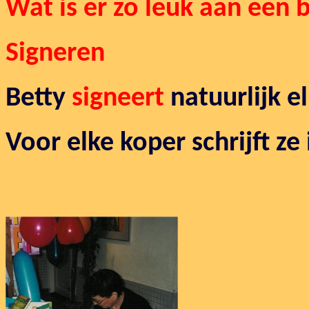
Wat is er zo leuk aan een 
Signeren
Betty
signeert
natuurlijk el
Voor elke koper schrijft ze