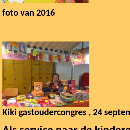
foto van 2016
Kiki gastoudercongres , 24 sept