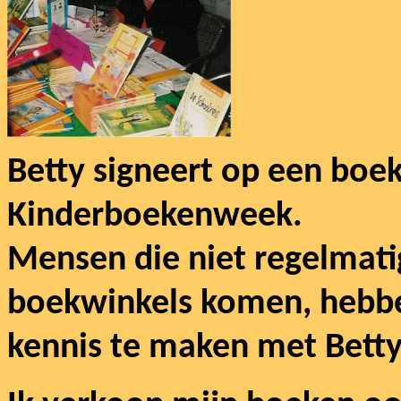
Betty signeert op een boe
Kinderboekenweek.
Mensen die niet regelmatig
boekwinkels komen, hebbe
kennis te maken met Betty