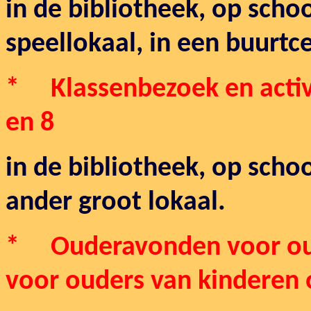
in de bibliotheek, op school
speellokaal, in een buurtc
* Klassenbezoek en activit
en 8
in de bibliotheek, op schoo
ander groot lokaal.
* Ouderavonden voor oud
voor ouders van kinderen 